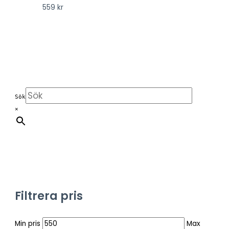
559
kr
Sök
×
Filtrera pris
Min pris
Max