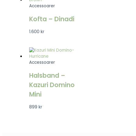
Accessoarer
Kofta – Dinadi
1.600
kr
Accessoarer
Halsband –
Kazuri Domino
Mini
899
kr