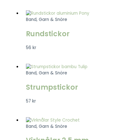
Band, Garn & Snöre
Rundstickor
56
kr
Band, Garn & Snöre
Strumpstickor
57
kr
Band, Garn & Snöre