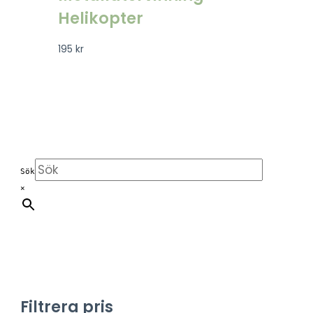
Helikopter
195
kr
Sök
×
Filtrera pris