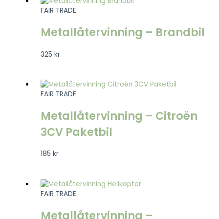
FAIR TRADE
Metallåtervinning – Brandbil
325
kr
FAIR TRADE
Metallåtervinning – Citroën
3CV Paketbil
185
kr
FAIR TRADE
Metallåtervinning –