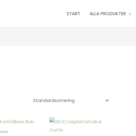
START
ALLA PRODUKTER
arer