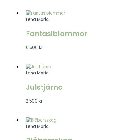
Lena Maria
Fantasiblommor
6.500
kr
Lena Maria
Julstjärna
2.500
kr
Lena Maria