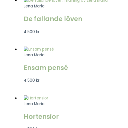
Lena Maria
De fallande löven
4.500
kr
Lena Maria
Ensam pensé
4.500
kr
Lena Maria
Hortensior