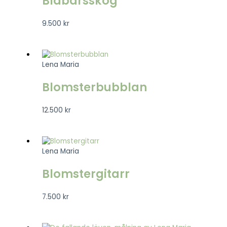
Blåbärsskog
9.500
kr
Lena Maria
Blomsterbubblan
12.500
kr
Lena Maria
Blomstergitarr
7.500
kr