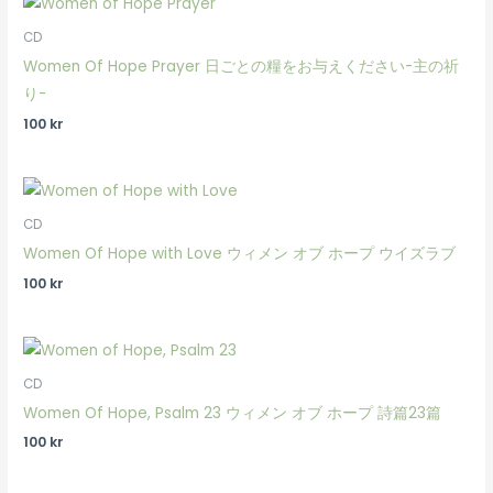
CD
Women Of Hope Prayer 日ごとの糧をお与えください-主の祈
り-
100
kr
CD
Women Of Hope with Love ウィメン オブ ホープ ウイズラブ
100
kr
CD
Women Of Hope, Psalm 23 ウィメン オブ ホープ 詩篇23篇
100
kr