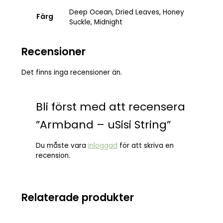
Deep Ocean, Dried Leaves, Honey
Färg
Suckle, Midnight
Recensioner
Det finns inga recensioner än.
Bli först med att recensera
”Armband – uSisi String”
Du måste vara
inloggad
för att skriva en
recension.
Relaterade produkter