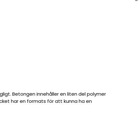
gligt. Betongen innehåller en liten del polymer
ocket har en formats för att kunna ha en