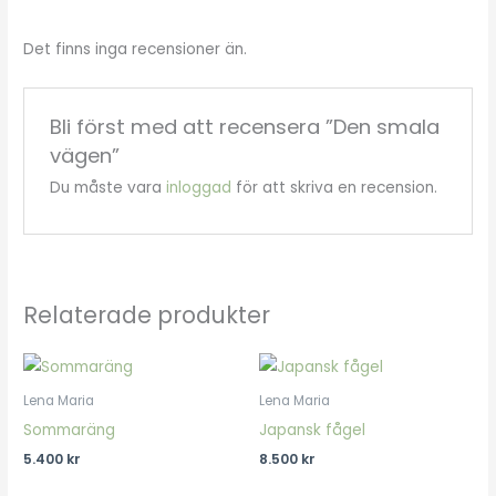
Det finns inga recensioner än.
Bli först med att recensera ”Den smala
vägen”
Du måste vara
inloggad
för att skriva en recension.
Relaterade produkter
Lena Maria
Lena Maria
Sommaräng
Japansk fågel
5.400
kr
8.500
kr