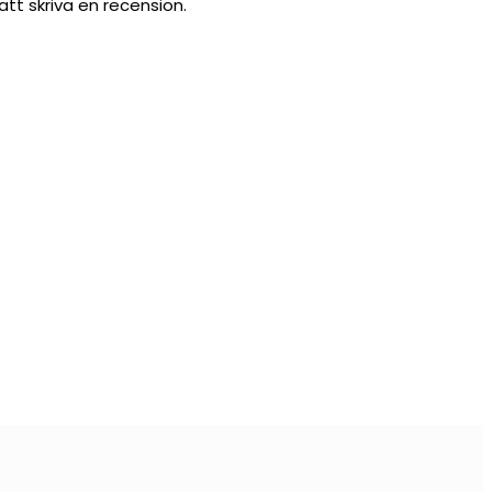
att skriva en recension.