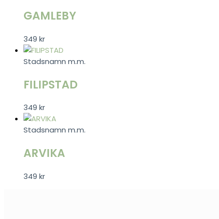
GAMLEBY
349
kr
Stadsnamn m.m.
FILIPSTAD
349
kr
Stadsnamn m.m.
ARVIKA
349
kr