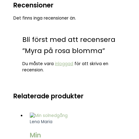
Recensioner
Det finns inga recensioner än.
Bli först med att recensera
”Myra på rosa blomma”
Du måste vara
inloggad
för att skriva en
recension.
Relaterade produkter
Lena Maria
Min