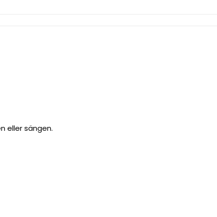
en eller sängen.