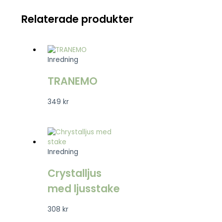
Relaterade produkter
Inredning
TRANEMO
349
kr
Inredning
Crystalljus
med ljusstake
308
kr